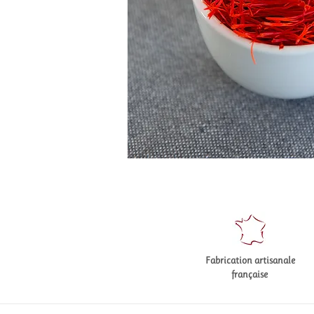
Fabrication artisanale
française