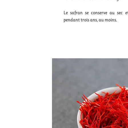
Le safran se conserve au sec et
pendant trois ans, au moins.