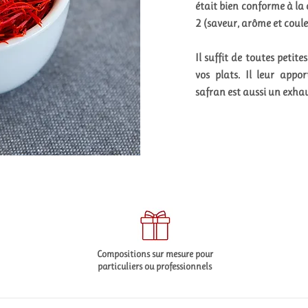
était bien conforme à la
2 (saveur, arôme et coule
Il suffit de toutes peti
vos plats. Il leur appo
safran est aussi un exha
Compositions sur mesure pour
particuliers ou professionnels