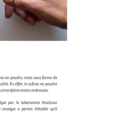
pas en poudre, mais sous forme de
alité. En effet, le safran en poudre
autres épices moins onéreuses.
ysé par le laboratoire AnaScan
e analyse a permis d'établir qu'il