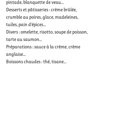
pintade, blanquette de veau...
Desserts et pâtisseries : crème brûlée,
crumble au poires, glace, madeleines,
tuiles, pain d'épices...
Divers : omelette, risotto, soupe de poisson,
tarte au saumon...
Préparations : sauce à la crème, crème
anglaise...
Boissons chaudes : thé, tisane...