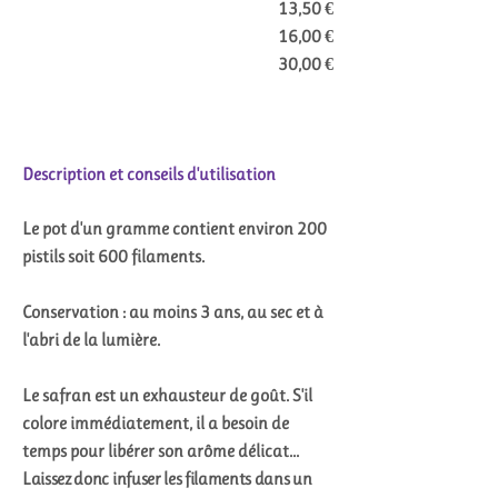
13,50 €
16,00 €
30,00 €
Description et conseils d'utilisation
Le pot d'un gramme contient environ 200
pistils soit 600 filaments.
Conservation : au moins 3 ans, au sec et à
l'abri de la lumière.
Le safran est un exhausteur de goût. S'il
colore immédiatement, il a besoin de
temps pour libérer son arôme délicat...
Laissez donc infuser les filaments dans un