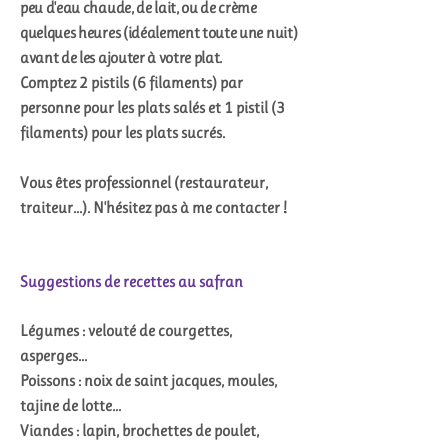
peu d'eau chaude, de lait, ou de crème
quelques heures (idéalement toute une nuit)
avant de les ajouter à votre plat.
Comptez 2 pistils (6 filaments) par
personne pour les plats salés et 1 pistil (3
filaments) pour les plats sucrés.
Vous êtes professionnel (restaurateur,
traiteur...). N'hésitez pas à me contacter !
Suggestions de recettes au safran
Légumes : velouté de courgettes,
asperges...
Poissons : noix de saint jacques, moules,
tajine de lotte...
Viandes : lapin, brochettes de poulet,